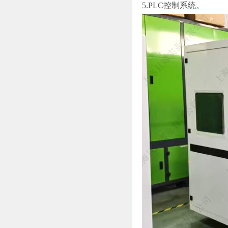
5.PLC控制系统。