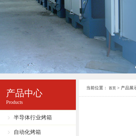
当前位置：
> 产品展示
首页
产品中心
Products
半导体行业烤箱
自动化烤箱