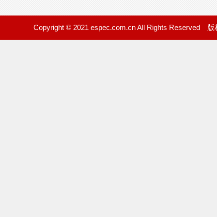
Copyright © 2021 espec.com.cn All Rights 